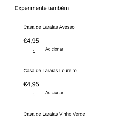
Experimente também
Casa de Laraias Avesso
€
4,95
Adicionar
Casa de Laraias Loureiro
€
4,95
Adicionar
Casa de Laraias Vinho Verde