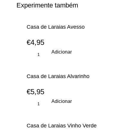
Experimente também
Casa de Laraias Avesso
€
4,95
Adicionar
Casa de Laraias Alvarinho
€
5,95
Adicionar
Casa de Laraias Vinho Verde